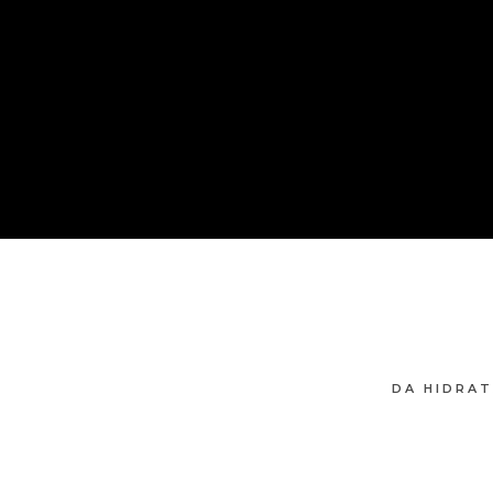
DA HIDRAT