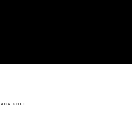
CADA GOLE.