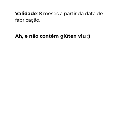
Validade
: 8 meses a partir da data de
fabricação.
Ah, e não contém glúten viu :)