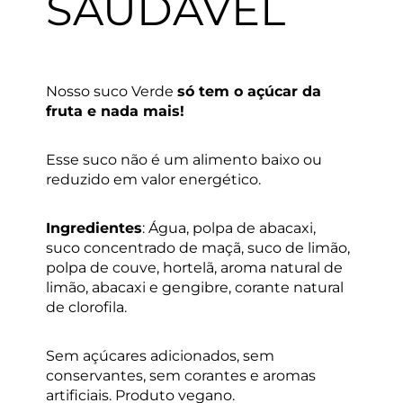
SAUDÁVEL
Nosso suco Verde
só tem o açúcar da
fruta e nada mais!
Esse suco não é um alimento baixo ou
reduzido em valor energético.
Ingredientes
: Água, polpa de abacaxi,
suco concentrado de maçã, suco de limão,
polpa de couve, hortelã, aroma natural de
limão, abacaxi e gengibre, corante natural
de clorofila.
Sem açúcares adicionados, sem
conservantes, sem corantes e aromas
artificiais. Produto vegano.