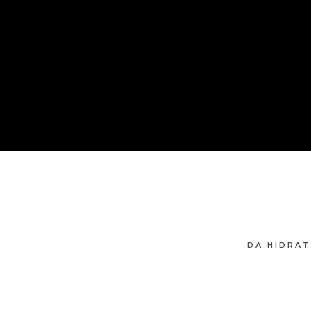
DA HIDRAT