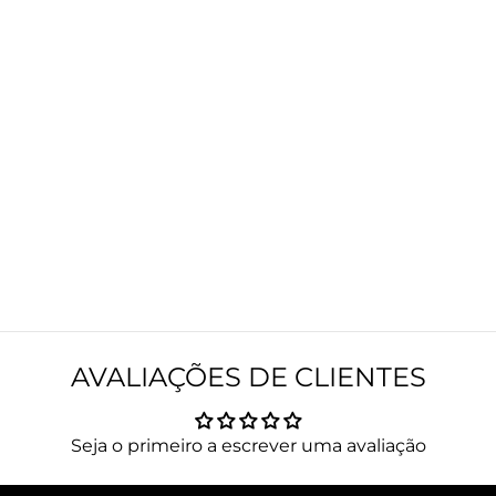
AVALIAÇÕES DE CLIENTES
Seja o primeiro a escrever uma avaliação