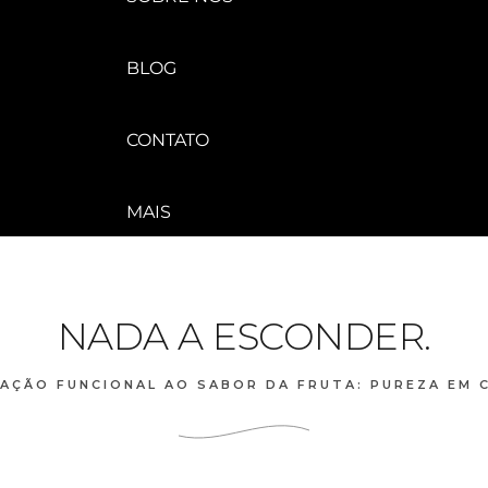
BLOG
CONTATO
MAIS
NADA A ESCONDER.
AÇÃO FUNCIONAL AO SABOR DA FRUTA: PUREZA EM 